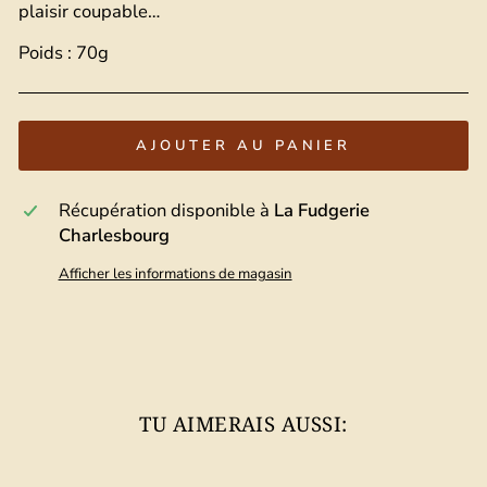
plaisir coupable…
Poids : 70g
AJOUTER AU PANIER
Récupération disponible à
La Fudgerie
Charlesbourg
Afficher les informations de magasin
TU AIMERAIS AUSSI: